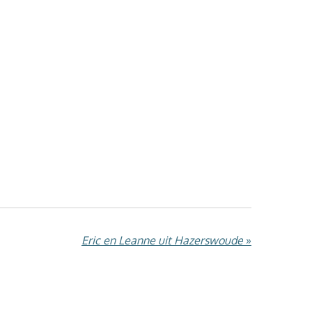
Eric en Leanne uit Hazerswoude
»