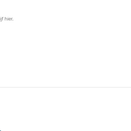
f hier.