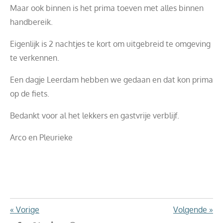
Maar ook binnen is het prima toeven met alles binnen
handbereik.
Eigenlijk is 2 nachtjes te kort om uitgebreid te omgeving
te verkennen.
Een dagje Leerdam hebben we gedaan en dat kon prima
op de fiets.
Bedankt voor al het lekkers en gastvrije verblijf.
Arco en Pleurieke
«
Vorige
Volgende
»