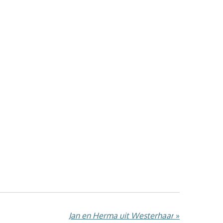
Jan en Herma uit Westerhaar
»