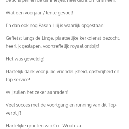
Wat een voorjaar / lente gevoel!
En dan ook nog Pasen. Hij is waarlijk opgestaan!
Gefietst langs de Linge, plaatselijke kerkdienst bezocht,
heerlijk geslapen, voortreffelijk royaal ontbijt!
Het was geweldig!
Hartelijk dank voor jullie vriendelijkheid, gastvrijheid en
top-service!
Wij zullen het zeker aanraden!
Veel succes met de voortgang en running van dit Top-
verblijf!
Hartelijke groeten van Co - Wouteza