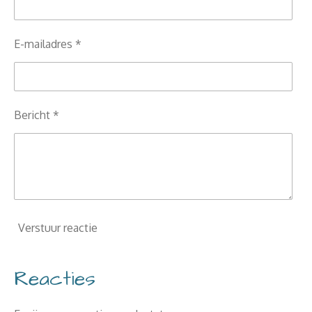
E-mailadres *
Bericht *
Verstuur reactie
Reacties